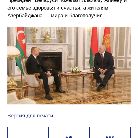
Президент Беларуси пожелал Ильхаму Алиеву и
его семье здоровья и счастья, а жителям
Азербайджана — мира и благополучия.
Версия для печати