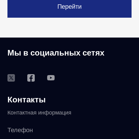
Перейти
Мы в социальных сетях
Контакты
Контактная информация
Телефон