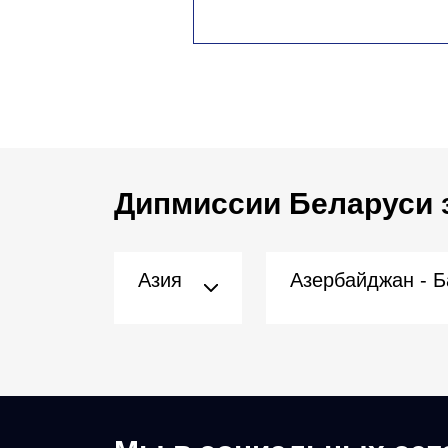
Дипмиссии Беларуси 
Азия