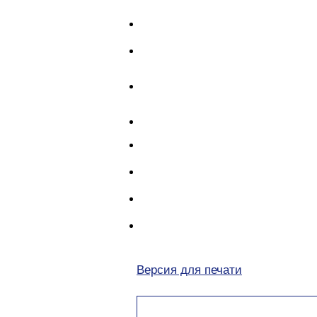
Версия для печати