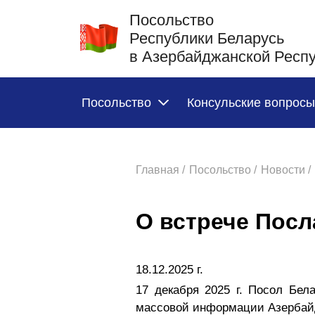
Посольство
Республики Беларусь
в Азербайджанской Респ
Посольство
Консульские вопросы
Главная /
Посольство /
Новости /
О встрече Посл
18.12.2025 г.
17 декабря 2025 г. Посол Бе
массовой информации Азербай